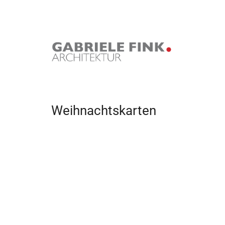
Weihnachtskarten